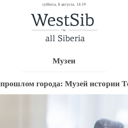
суббота, 8 августа, 14:19
Музеи
 прошлом города: Музей истории 