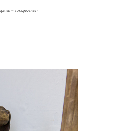
орник – воскресенье)