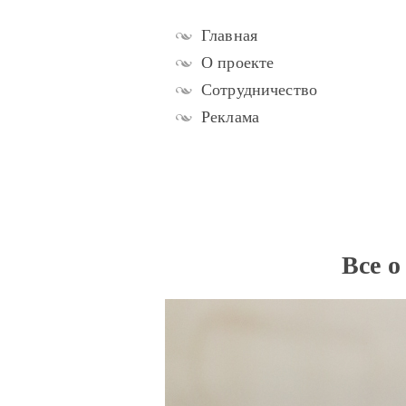
Главная
О проекте
Сотрудничество
Реклама
Все о