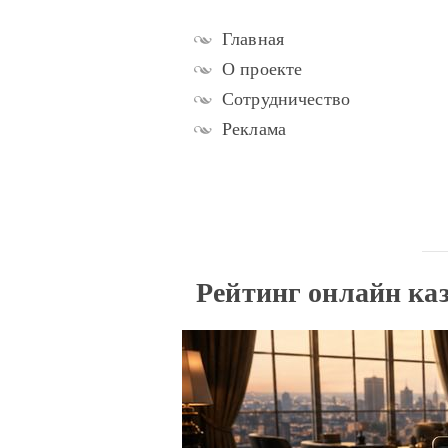
Главная
О проекте
Сотрудничество
Реклама
Рейтинг онлайн каз