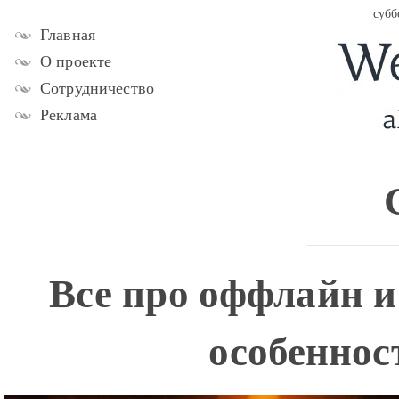
субб
Главная
О проекте
Сотрудничество
Реклама
Все про оффлайн и
особеннос