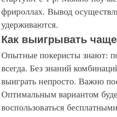
фрироллах. Вывод осуществляе
удерживаются.
Как выигрывать чаще
Опытные покеристы знают: по
всегда. Без знаний комбинаци
выиграть непросто. Важно по
Оптимальным вариантом буде
воспользоваться бесплатными