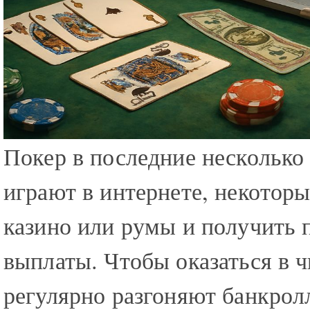
Покер в последние несколько
играют в интернете, некотор
казино или румы и получить 
выплаты. Чтобы оказаться в ч
регулярно разгоняют банкрол