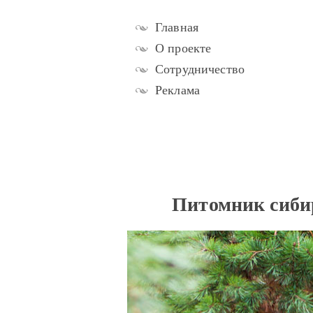
Главная
О проекте
Сотрудничество
Реклама
Питомник сибир