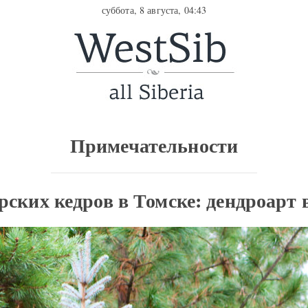
суббота, 8 августа, 04:43
Примечательности
ских кедров в Томске: дендроарт 