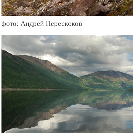
фото: Андрей Перескоков