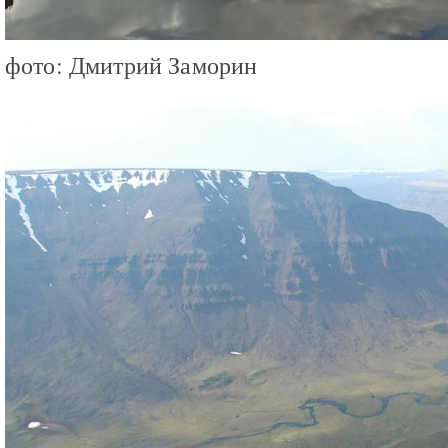
фото: Дмитрий Заморин