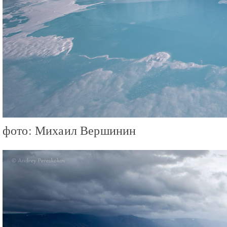
фото: Михаил Вершинин