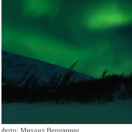
фото: Михаил Вершинин